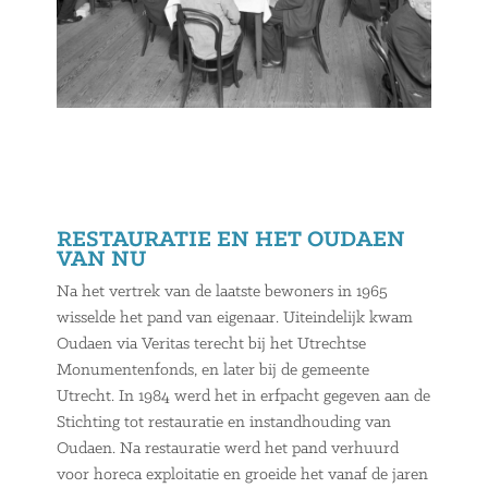
RESTAURATIE EN HET OUDAEN
VAN NU
Na het vertrek van de laatste bewoners in 1965
wisselde het pand van eigenaar. Uiteindelijk kwam
Oudaen via Veritas terecht bij het Utrechtse
Monumentenfonds, en later bij de gemeente
Utrecht. In 1984 werd het in erfpacht gegeven aan de
Stichting tot restauratie en instandhouding van
Oudaen. Na restauratie werd het pand verhuurd
voor horeca exploitatie en groeide het vanaf de jaren