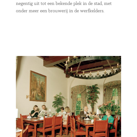
negentig uit tot een bekende plek in de stad, met
onder meer een brouwerij in de werfkelders.