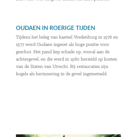
OUDAEN IN ROERIGE TIJDEN
Tijdens het beleg van kasteel Vredenburg in 1576 en
1577 werd Oudaen ingezet als hoge positie voor
geschut. Het pand liep schade op, vooral aan de
achtergevel, en die werd in 1580 hersteld op kosten
van de Staten van Utrecht. Bij restauraties zijn
kogels als herinnering in de gevel ingemetseld.