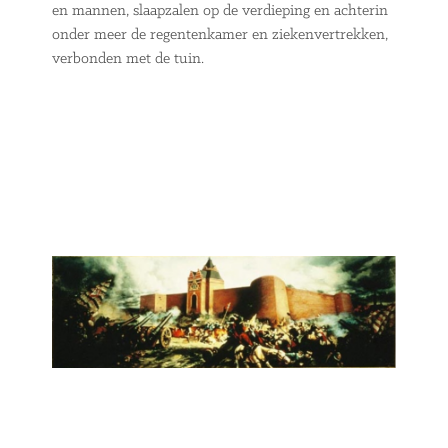
en mannen, slaapzalen op de verdieping en achterin
onder meer de regentenkamer en ziekenvertrekken,
verbonden met de tuin.