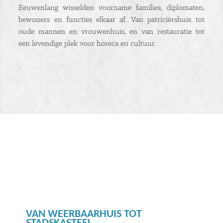
Eeuwenlang wisselden voorname families, diplomaten,
bewoners en functies elkaar af. Van patriciërshuis tot
oude mannen en vrouwenhuis, en van restauratie tot
een levendige plek voor horeca en cultuur.
.
VAN WEERBAARHUIS TOT