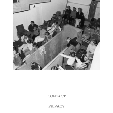
CONTACT
PRIVACY