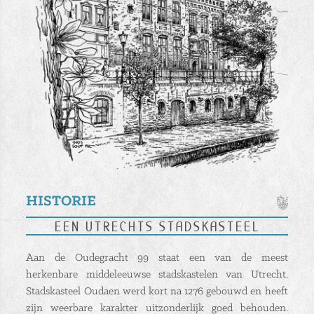
HISTORIE
Een Utrechts stadskasteel
Aan de Oudegracht 99 staat een van de meest
herkenbare middeleeuwse stadskastelen van Utrecht.
Stadskasteel Oudaen werd kort na 1276 gebouwd en heeft
zijn weerbare karakter uitzonderlijk goed behouden.